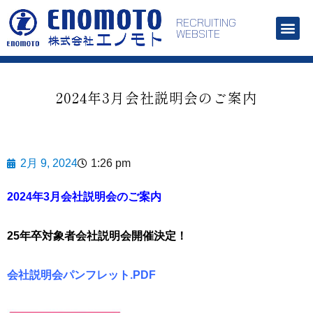
RECRUITING
WEBSITE
2024年3月会社説明会のご案内
2月 9, 2024
1:26 pm
2024年3月会社説明会のご案内
25年卒対象者会社説明会開催決定！
会社説明会パンフレット.
PDF