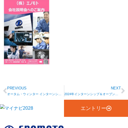
PREVIOUS
NEXT
オータム・ウィンター インターンシップ開催のお知らせ
2024年インターンシップ＆オープンカンパニーのご案内
エントリー