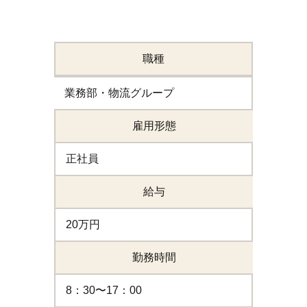
職種
業務部・物流グループ
雇用形態
正社員
給与
20万円
勤務時間
8：30〜17：00