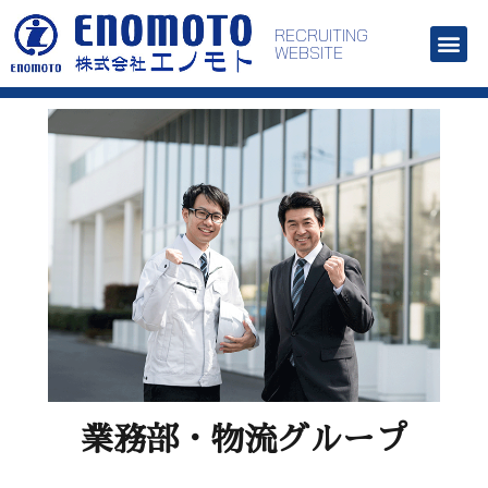
RECRUITING
WEBSITE
業務部・物流グループ