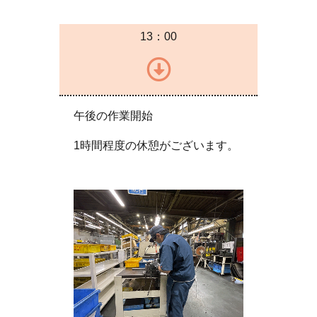
13：00
午後の作業開始
1時間程度の休憩がございます。