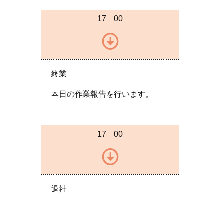
17：00
終業
本日の作業報告を行います。
17：00
退社