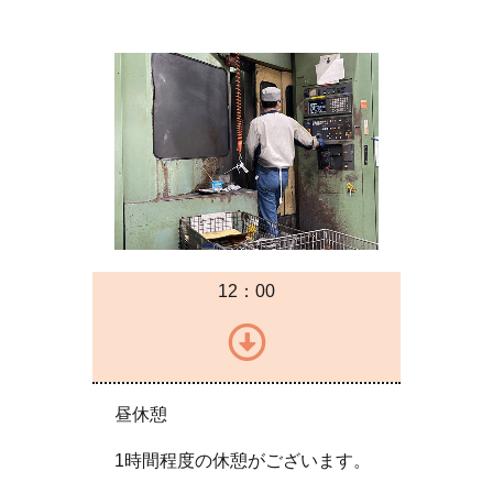
12：00
昼休憩
1時間程度の休憩がございます。